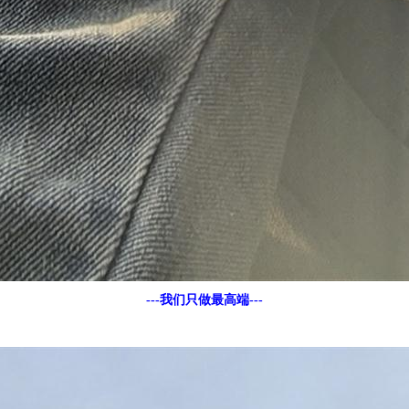
---我们只做最高端---