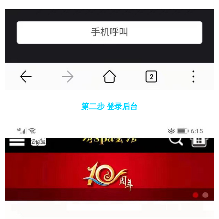
第二步 登录后台