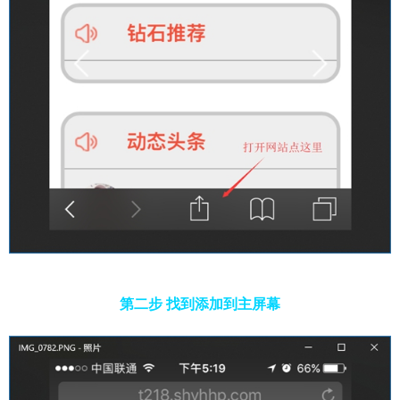
第二步 找到添加到主屏幕