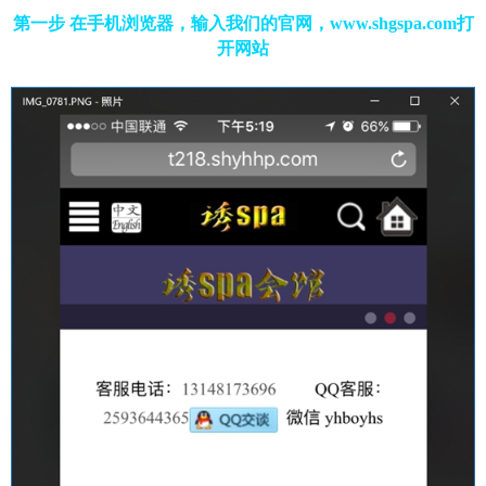
第一步 在手机浏览器，输入我们的官网，www.shgspa.com打
开网站