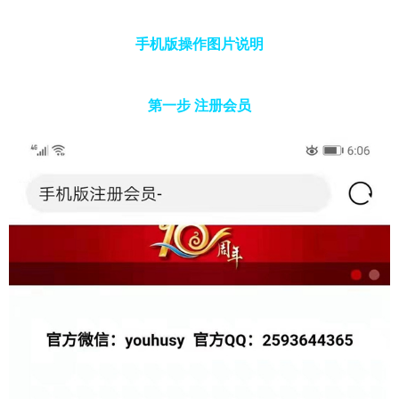
手机版操作图片说明
第一步 注册会员