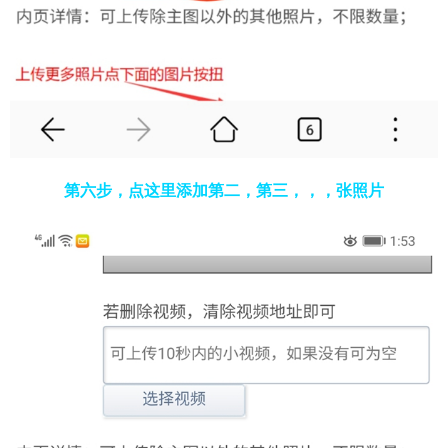
第六步，点这里添加第二，第三，，，张照片