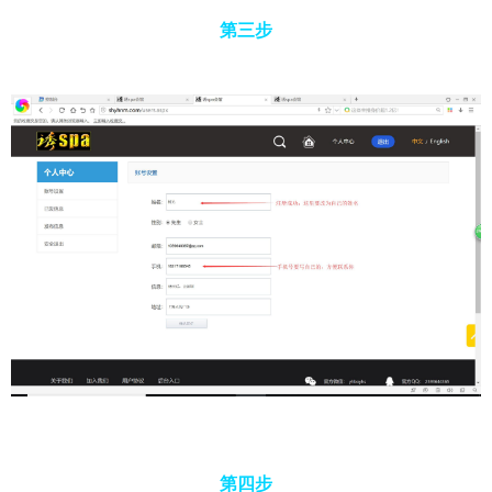
第三步
第四步