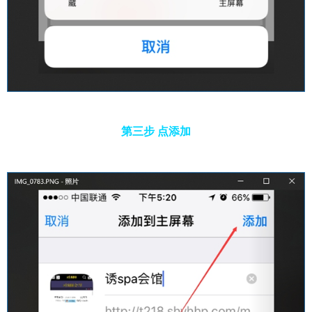
第三步 点添加