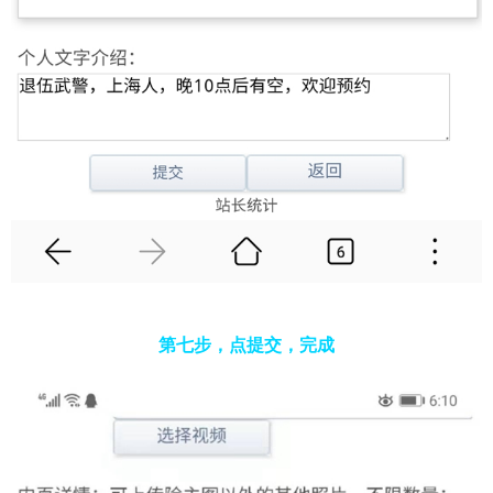
第七步，点提交，完成