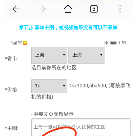
第五步 添加主图，短视频如果没有可以不添加