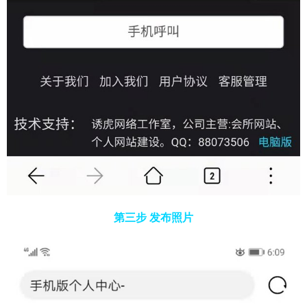
第三步 发布照片