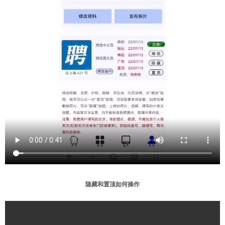
隐藏和置顶如何操作