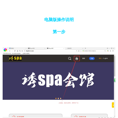
电脑版操作说明
第一步