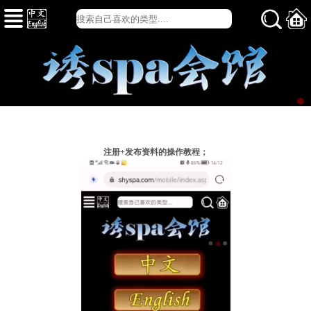
注册+发布资料的操作教程；