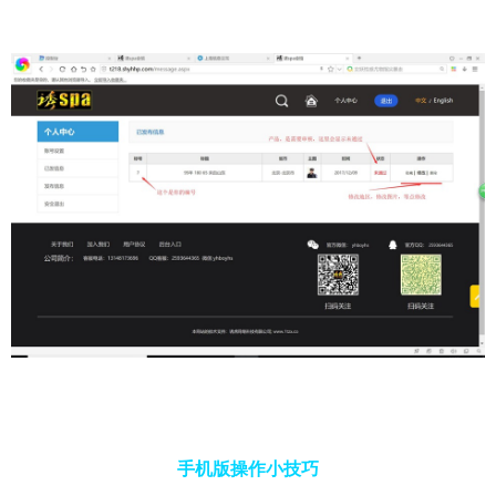
手机版操作小技巧