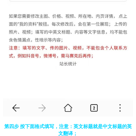
第四步 按下面格式填写，注意：英文标题就是中文标题的英
文翻译；