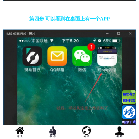
第四步 可以看到在桌面上有一个APP
猜您喜欢
技师同志